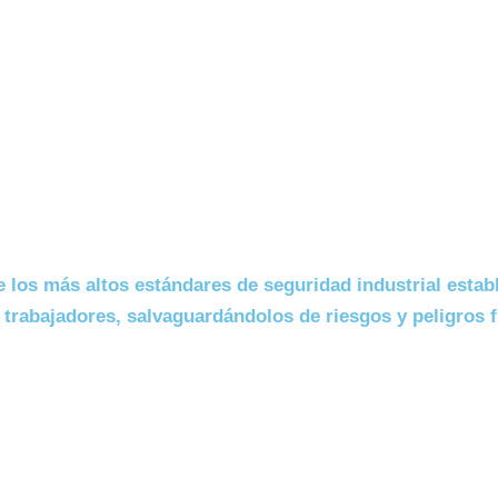
los más altos estándares de seguridad industrial estab
 trabajadores, salvaguardándolos de riesgos y peligros 