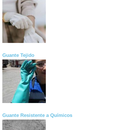
Guante Tejido
Guante Resistente a Químicos