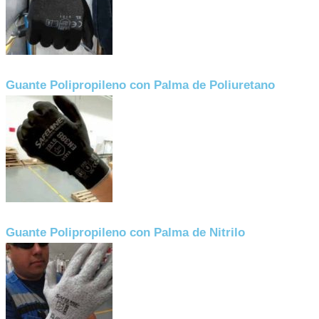
Guante Polipropileno con Palma de Poliuretano
Guante Polipropileno con Palma de Nitrilo