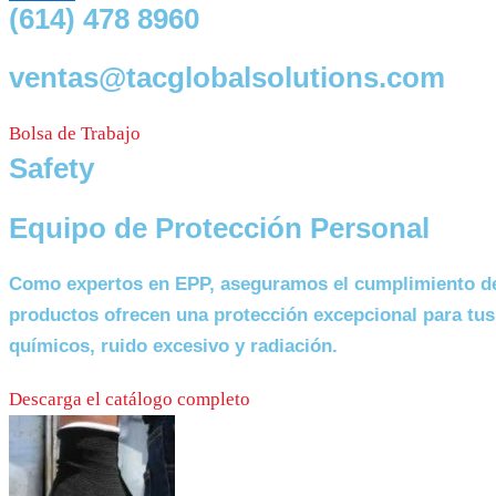
(614) 478 8960
ventas@tacglobalsolutions.com
Bolsa de Trabajo
Safety
Equipo de Protección Personal
Como expertos en EPP, aseguramos el cumplimiento de 
productos ofrecen una protección excepcional para tus
químicos, ruido excesivo y radiación.
Descarga el catálogo completo