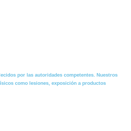
lecidos por las autoridades competentes. Nuestros
físicos como lesiones, exposición a productos