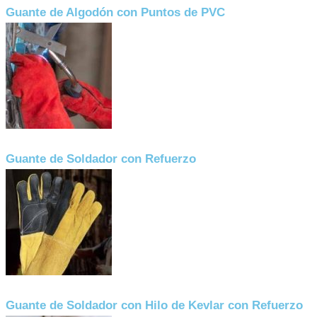
Guante de Algodón con Puntos de PVC
Guante de Soldador con Refuerzo
Guante de Soldador con Hilo de Kevlar con Refuerzo